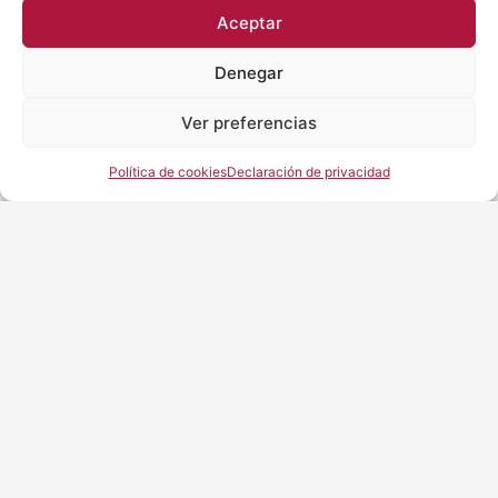
Aceptar
Denegar
Ver preferencias
Política de cookies
Declaración de privacidad