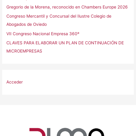
Gregorio de la Morena, reconocido en Chambers Europe 2026
Congreso Mercantil y Concursal del Ilustre Colegio de
Abogados de Oviedo
VII Congreso Nacional Empresa 360º
CLAVES PARA ELABORAR UN PLAN DE CONTINUACIÓN DE
MICROEMPRESAS
Acceder