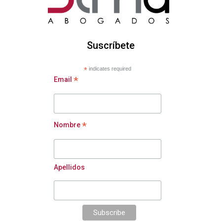
Suscríbete
*
indicates required
*
Email
*
Nombre
Apellidos