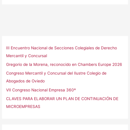
III Encuentro Nacional de Secciones Colegiales de Derecho
Mercantil y Concursal
Gregorio de la Morena, reconocido en Chambers Europe 2026
Congreso Mercantil y Concursal del Ilustre Colegio de
Abogados de Oviedo
VII Congreso Nacional Empresa 360º
CLAVES PARA ELABORAR UN PLAN DE CONTINUACIÓN DE
MICROEMPRESAS