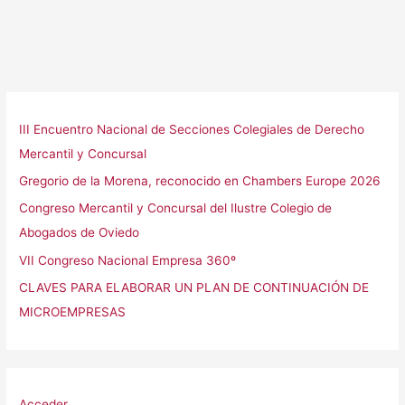
III Encuentro Nacional de Secciones Colegiales de Derecho
Mercantil y Concursal
Gregorio de la Morena, reconocido en Chambers Europe 2026
Congreso Mercantil y Concursal del Ilustre Colegio de
Abogados de Oviedo
VII Congreso Nacional Empresa 360º
CLAVES PARA ELABORAR UN PLAN DE CONTINUACIÓN DE
MICROEMPRESAS
Acceder