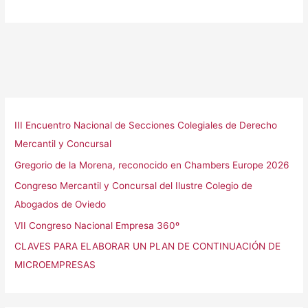
III Encuentro Nacional de Secciones Colegiales de Derecho
Mercantil y Concursal
Gregorio de la Morena, reconocido en Chambers Europe 2026
Congreso Mercantil y Concursal del Ilustre Colegio de
Abogados de Oviedo
VII Congreso Nacional Empresa 360º
CLAVES PARA ELABORAR UN PLAN DE CONTINUACIÓN DE
MICROEMPRESAS